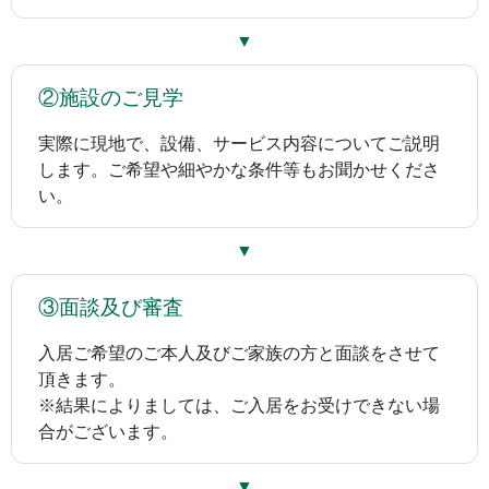
▼
②施設のご見学
実際に現地で、設備、サービス内容についてご説明
します。ご希望や細やかな条件等もお聞かせくださ
い。
▼
③面談及び審査
入居ご希望のご本人及びご家族の方と面談をさせて
頂きます。
※結果によりましては、ご入居をお受けできない場
合がございます。
▼