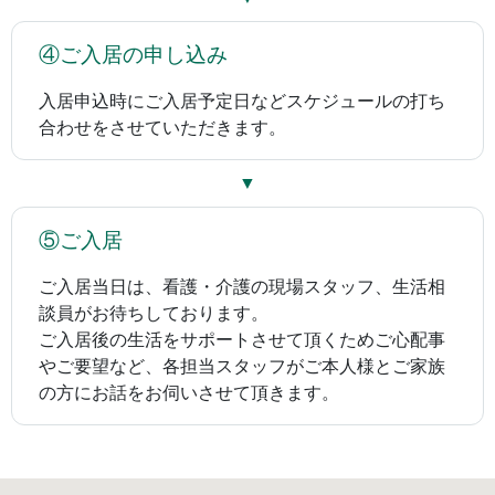
④ご入居の申し込み
入居申込時にご入居予定日などスケジュールの打ち
合わせをさせていただきます。
▼
⑤ご入居
ご入居当日は、看護・介護の現場スタッフ、生活相
談員がお待ちしております。
ご入居後の生活をサポートさせて頂くためご心配事
やご要望など、各担当スタッフがご本人様とご家族
の方にお話をお伺いさせて頂きます。