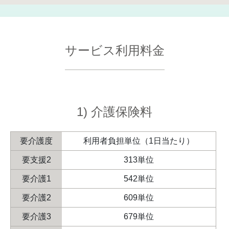
サービス利用料金
1) 介護保険料
要介護度
利用者負担単位（1日当たり）
要支援2
313単位
要介護1
542単位
要介護2
609単位
要介護3
679単位