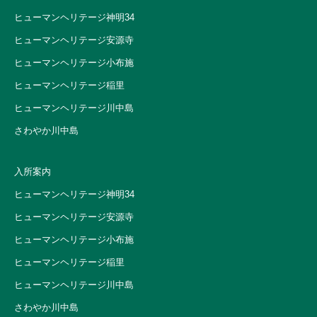
ヒューマンヘリテージ神明34
ヒューマンヘリテージ安源寺
ヒューマンヘリテージ小布施
ヒューマンヘリテージ稲里
ヒューマンヘリテージ川中島
さわやか川中島
入所案内
ヒューマンヘリテージ神明34
ヒューマンヘリテージ安源寺
ヒューマンヘリテージ小布施
ヒューマンヘリテージ稲里
ヒューマンヘリテージ川中島
さわやか川中島